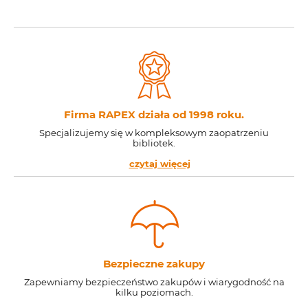
Firma RAPEX działa od 1998 roku.
Specjalizujemy się w kompleksowym zaopatrzeniu
bibliotek.
czytaj więcej
Bezpieczne zakupy
Zapewniamy bezpieczeństwo zakupów i wiarygodność na
kilku poziomach.