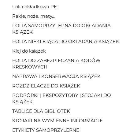
Folia okładkowa PE
Rakle, noże, maty...
FOLIA SAMOPRZYLEPNA DO OKŁADANIA
KSIĄŻEK
FOLIA NIEKLEJĄCA DO OKŁADANIA KSIĄŻEK
Klej do książek
FOLIA DO ZABEZPIECZANIA KODÓW
KRESKOWYCH
NAPRAWA I KONSERWACJA KSIĄŻEK
ROZDZIELACZE DO KSIĄŻEK
PODPÓRKI | EKSPOZYTORY | STOJAKI DO
KSIĄŻEK
TABLICE DLA BIBLIOTEK
STOJAKI NA WYMIENNE INFORMACJE
ETYKIETY SAMOPRZYLEPNE