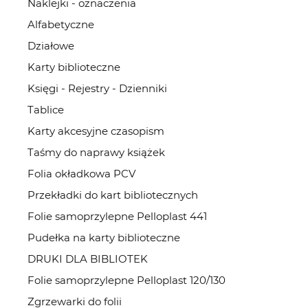
Naklejki - oznaczenia
Alfabetyczne
Działowe
Karty biblioteczne
Księgi - Rejestry - Dzienniki
Tablice
Karty akcesyjne czasopism
Taśmy do naprawy książek
Folia okładkowa PCV
Przekładki do kart bibliotecznych
Folie samoprzylepne Pelloplast 441
Pudełka na karty biblioteczne
DRUKI DLA BIBLIOTEK
Folie samoprzylepne Pelloplast 120/130
Zgrzewarki do folii