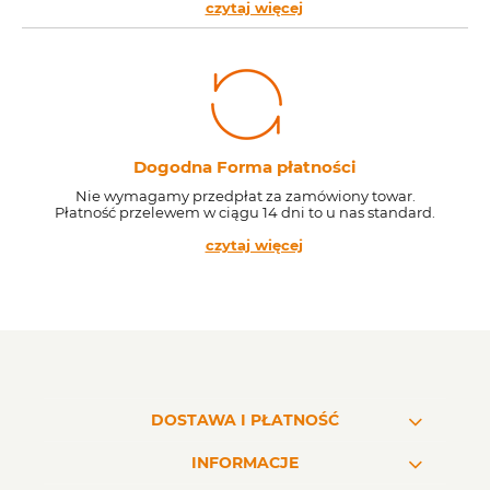
czytaj więcej
Dogodna Forma płatności
Nie wymagamy przedpłat za zamówiony towar.
Płatność przelewem w ciągu 14 dni to u nas standard.
czytaj więcej
DOSTAWA I PŁATNOŚĆ
INFORMACJE