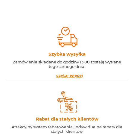
Szybka wysyłka
Zamówienia składane do godziny 13:00 zostają wysłane
tego samego dnia.
czytaj więcej
Rabat dla stałych klientów
Atrakcyjny system rabatowania. Indywidualne rabaty dla
stałych klientów.