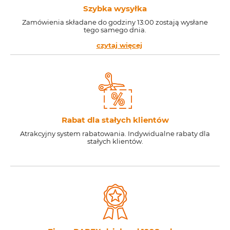
Szybka wysyłka
Zamówienia składane do godziny 13:00 zostają wysłane
tego samego dnia.
czytaj więcej
Rabat dla stałych klientów
Atrakcyjny system rabatowania. Indywidualne rabaty dla
stałych klientów.