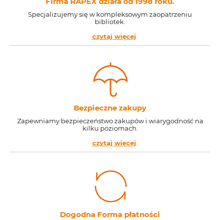
Firma RAPEX działa od 1998 roku.
Specjalizujemy się w kompleksowym zaopatrzeniu
bibliotek.
czytaj więcej
Bezpieczne zakupy
Zapewniamy bezpieczeństwo zakupów i wiarygodność na
kilku poziomach.
czytaj więcej
Dogodna Forma płatności