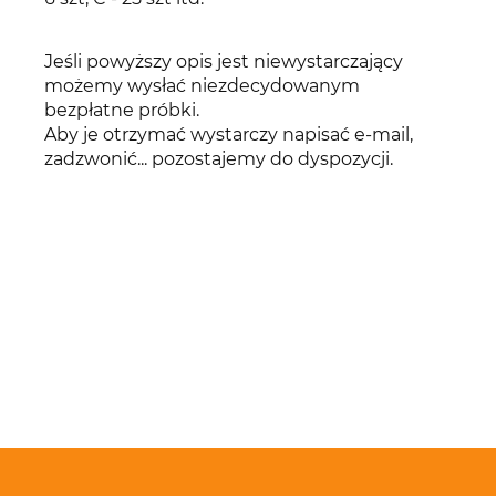
Jeśli powyższy opis jest niewystarczający
możemy wysłać niezdecydowanym
bezpłatne próbki.
Aby je otrzymać wystarczy napisać e-mail,
zadzwonić... pozostajemy do dyspozycji.