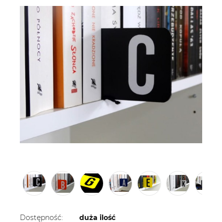
Dostępność:
duża ilość