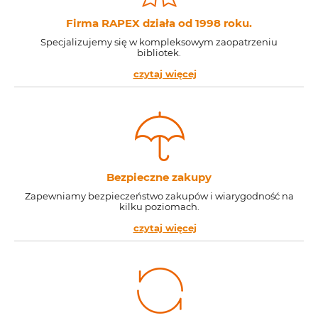
Firma RAPEX działa od 1998 roku.
Specjalizujemy się w kompleksowym zaopatrzeniu
bibliotek.
czytaj więcej
Bezpieczne zakupy
Zapewniamy bezpieczeństwo zakupów i wiarygodność na
kilku poziomach.
czytaj więcej