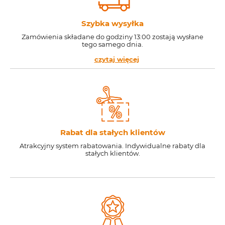
Szybka wysyłka
Zamówienia składane do godziny 13:00 zostają wysłane
tego samego dnia.
czytaj więcej
Rabat dla stałych klientów
Atrakcyjny system rabatowania. Indywidualne rabaty dla
stałych klientów.