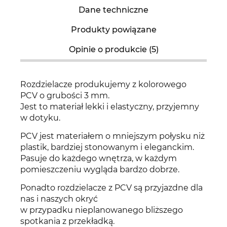
Dane techniczne
Produkty powiązane
Opinie o produkcie (5)
Rozdzielacze produkujemy z kolorowego
PCV o grubości 3 mm.
Jest to materiał lekki i elastyczny, przyjemny
w dotyku.
PCV jest materiałem o mniejszym połysku niż
plastik, bardziej stonowanym i eleganckim.
Pasuje do każdego wnętrza, w każdym
pomieszczeniu wygląda bardzo dobrze.
Ponadto rozdzielacze z PCV są przyjazdne dla
nas i naszych okryć
w przypadku nieplanowanego bliższego
spotkania z przekładką.