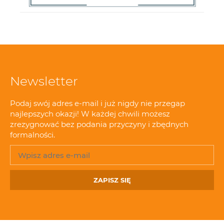
Newsletter
Podaj swój adres e-mail i już nigdy nie przegap
najlepszych okazji! W każdej chwili możesz
zrezygnować bez podania przyczyny i zbędnych
formalności.
ZAPISZ SIĘ