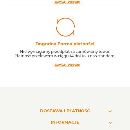
czytaj więcej
Dogodna Forma płatności
Nie wymagamy przedpłat za zamówiony towar.
Płatność przelewem w ciągu 14 dni to u nas standard.
czytaj więcej
DOSTAWA I PŁATNOŚĆ
INFORMACJE