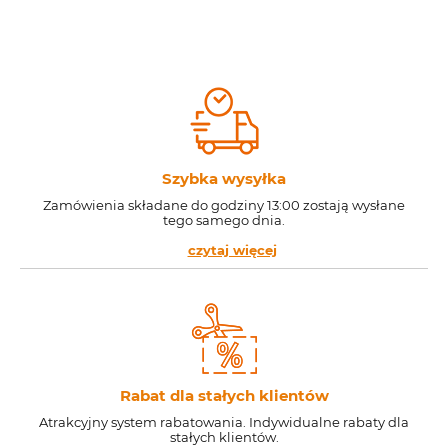
Szybka wysyłka
Zamówienia składane do godziny 13:00 zostają wysłane
tego samego dnia.
czytaj więcej
Rabat dla stałych klientów
Atrakcyjny system rabatowania. Indywidualne rabaty dla
stałych klientów.