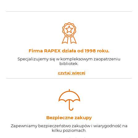
Firma RAPEX działa od 1998 roku.
Specjalizujemy się w kompleksowym zaopatrzeniu
bibliotek.
czytaj więcej
Bezpieczne zakupy
Zapewniamy bezpieczeństwo zakupów i wiarygodność na
kilku poziomach.