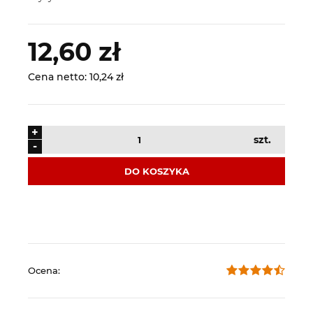
12,60 zł
Cena netto:
10,24 zł
+
szt.
-
DO KOSZYKA
Ocena: