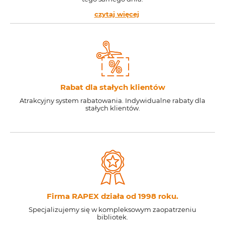
czytaj więcej
Rabat dla stałych klientów
Atrakcyjny system rabatowania. Indywidualne rabaty dla
stałych klientów.
Firma RAPEX działa od 1998 roku.
Specjalizujemy się w kompleksowym zaopatrzeniu
bibliotek.