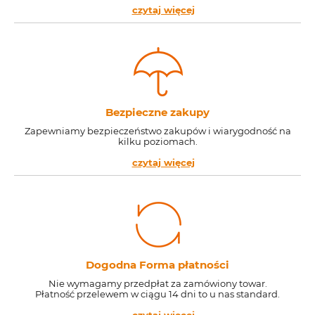
czytaj więcej
Bezpieczne zakupy
Zapewniamy bezpieczeństwo zakupów i wiarygodność na
kilku poziomach.
czytaj więcej
Dogodna Forma płatności
Nie wymagamy przedpłat za zamówiony towar.
Płatność przelewem w ciągu 14 dni to u nas standard.
czytaj więcej