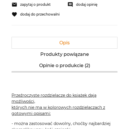
zapytaj o produkt
dodaj opinię
dodaj do przechowalni
Opis
Produkty powiązane
Opinie o produkcie (2)
Przeźroczyste rozdzielacze do książek dają
możliwości,
których nie ma w kolorowych rozdzielaczach z
gotowymi opisami:
- można zastosować dowolny, choćby najbardziej